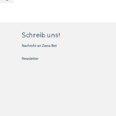
Schreib uns!
Nachricht an Zwoa Bier
Newsletter