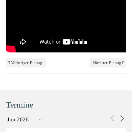
Vorheriger Eintrag
Nächster Eintrag
Termine