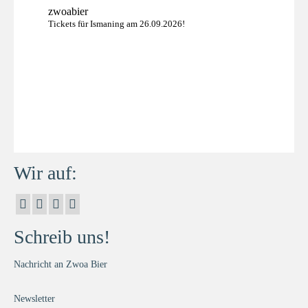
zwoabier
Tickets für Ismaning am 26.09.2026!
Wir auf:
Schreib uns!
Nachricht an Zwoa Bier
Newsletter