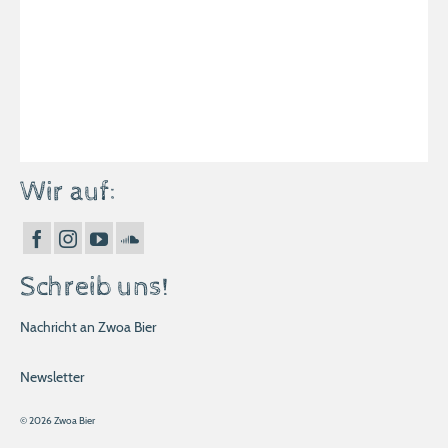
Wir auf:
Schreib uns!
Nachricht an Zwoa Bier
Newsletter
© 2026 Zwoa Bier