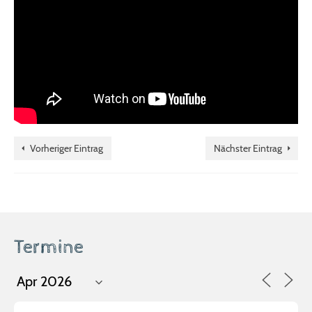
Vorheriger Eintrag
Nächster Eintrag
Termine