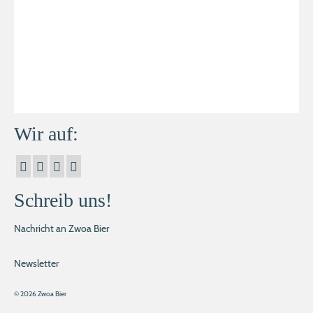
Wir auf:
Schreib uns!
Nachricht an Zwoa Bier
Newsletter
© 2026 Zwoa Bier