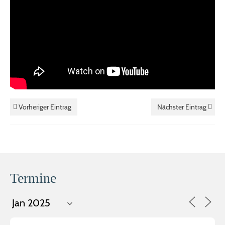
Vorheriger Eintrag
Nächster Eintrag
Termine