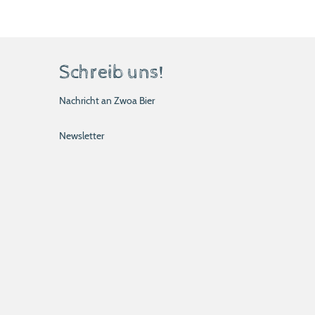
Schreib uns!
Nachricht an Zwoa Bier
Newsletter