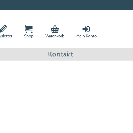
sletter
Shop
Warenkorb
Mein Konto
Kontakt