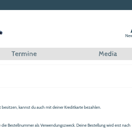
New
Termine
Media
 besitzen, kannst du auch mit deiner Kreditkarte bezahlen.
e die Bestellnummer als Verwendungszweck. Deine Bestellung wird erst nach