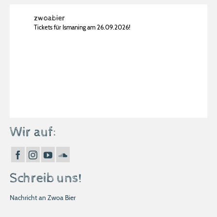
zwoabier
Tickets für Ismaning am 26.09.2026!
Wir auf:
Schreib uns!
Nachricht an Zwoa Bier