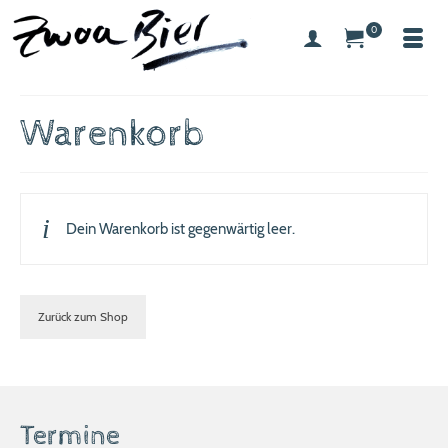
0
Warenkorb
Dein Warenkorb ist gegenwärtig leer.
Zurück zum Shop
Termine