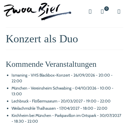
0
Konzert als Duo
Kommende Veranstaltungen
Ismaning - VHS Blackbox-Konzert
- 26/09/2026 - 20:00 -
22:00
München - Vereinsheim Schwabing
- 04/10/2026 - 10:00 -
13:00
Lechbruck - Flößermuseum
- 20/03/2027 - 19:00 - 22:00
Weilachmühle Thalhausen
- 17/04/2027 - 18:00 - 22:00
Kirchheim bei München - Parkpavillon im Ortspark
- 30/07/2027
- 18:30 - 22:00