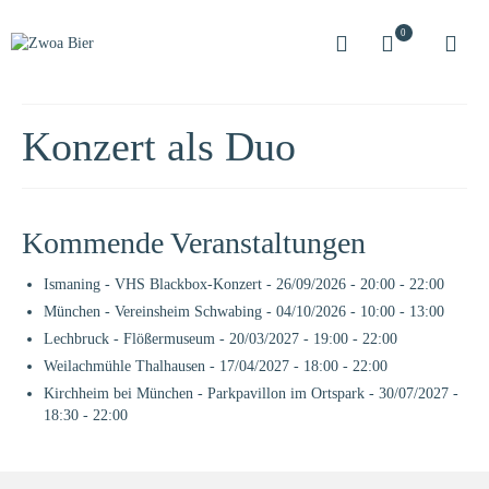
0
Konzert als Duo
Kommende Veranstaltungen
Ismaning - VHS Blackbox-Konzert
- 26/09/2026 - 20:00 - 22:00
München - Vereinsheim Schwabing
- 04/10/2026 - 10:00 - 13:00
Lechbruck - Flößermuseum
- 20/03/2027 - 19:00 - 22:00
Weilachmühle Thalhausen
- 17/04/2027 - 18:00 - 22:00
Kirchheim bei München - Parkpavillon im Ortspark
- 30/07/2027 -
18:30 - 22:00