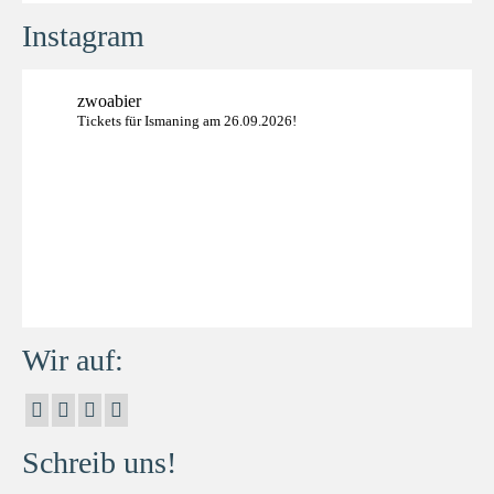
Instagram
zwoabier
Tickets für Ismaning am 26.09.2026!
Wir auf:
Schreib uns!