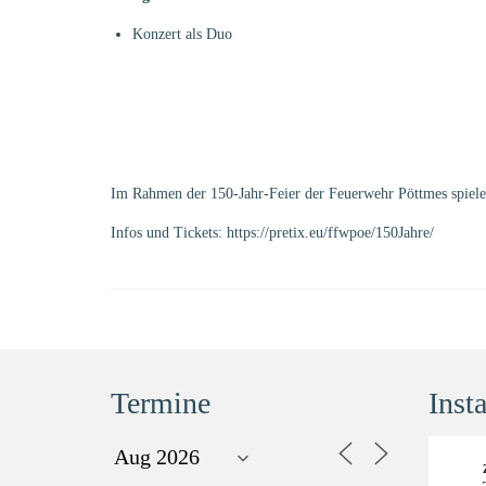
Konzert als Duo
Im Rahmen der 150-Jahr-Feier der Feuerwehr Pöttmes spiele
Infos und Tickets:
https://pretix.eu/ffwpoe/150Jahre/
Termine
Inst