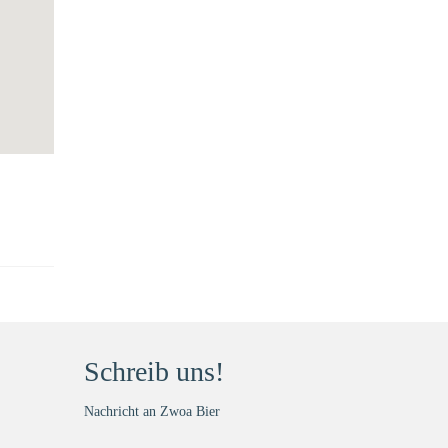
Schreib uns!
Nachricht an Zwoa Bier