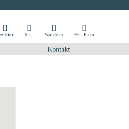
wsletter
Shop
Warenkorb
Mein Konto
Kontakt