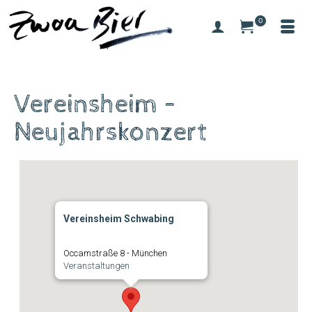
0
Vereinsheim –
Neujahrskonzert
Vereinsheim Schwabing
Occamstraße 8 - München
Veranstaltungen