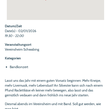
Datum/Zeit
Date(s) - 02/01/2026
19:30 - 22:00
Veranstaltungsort
Vereinsheim Schwabing
Kategorien
Bandkonzert
Lasst uns das Jahr mit einem guten Vorsatz beginnen: Mehr Kneipe,
mehr Livemusik, mehr Lebenslust! An Silvester kann sich nach einem
Pfund Raclettkäse eh keiner mehr bewegen, also lasst und das
gemütlich vedauen und dann fröhlich ins neue Jahr starten.
Diesmal abends im Vereinsheim und mit Band. Soll gut werden, wie
man hört.