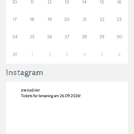
10
11
12
13
14
15
16
17
18
19
20
21
22
23
24
25
26
27
28
29
30
31
1
2
3
4
5
6
Instagram
zwoabier
Tickets für Ismaning am 26.09.2026!