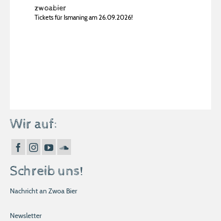
zwoabier
Tickets für Ismaning am 26.09.2026!
Wir auf:
Schreib uns!
Nachricht an Zwoa Bier
Newsletter