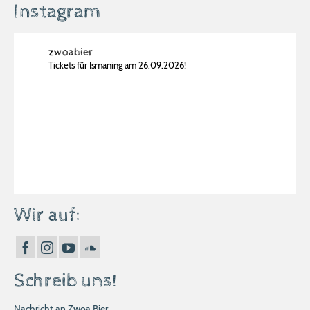
Instagram
zwoabier
Tickets für Ismaning am 26.09.2026!
Wir auf:
Schreib uns!
Nachricht an Zwoa Bier