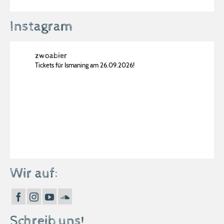
Instagram
zwoabier
Tickets für Ismaning am 26.09.2026!
Wir auf:
Schreib uns!