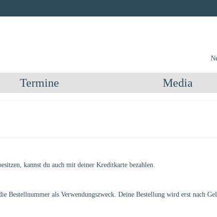
Ne
Termine
Media
esitzen, kannst du auch mit deiner Kreditkarte bezahlen.
 die Bestellnummer als Verwendungszweck. Deine Bestellung wird erst nach Ge