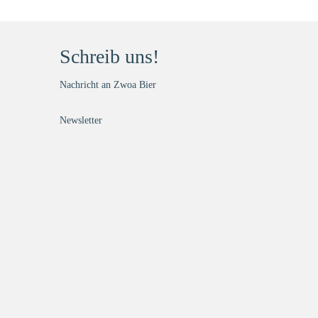
Schreib uns!
Nachricht an Zwoa Bier
Newsletter