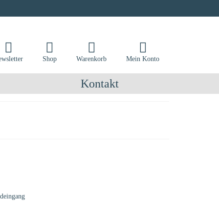
wsletter
Shop
Warenkorb
Mein Konto
Kontakt
ldeingang