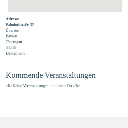
Adresse
Bahnhofstraße 32
Übersee
Bayern
Chiemgau
83236
Deutschland
Kommende Veranstaltungen
<li>Keine Veranstaltungen an diesem Ort</li>