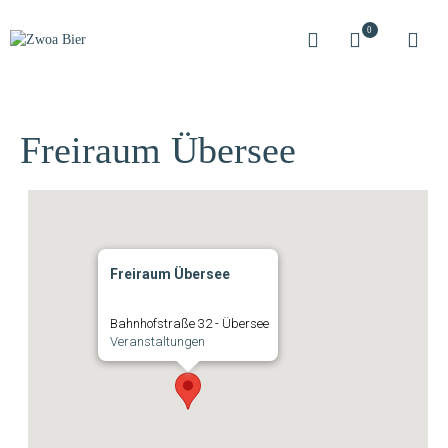
0
Freiraum Übersee
Freiraum Übersee
Bahnhofstraße 32 - Übersee
Veranstaltungen