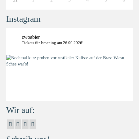
Instagram
zwoabier
Tickets für Ismaning am 26.09.2026!
Wir auf: